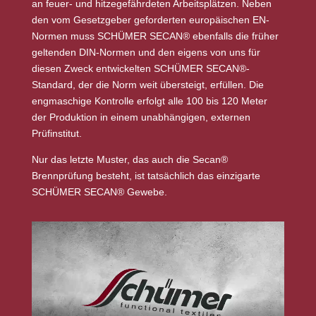
an feuer- und hitzegefährdeten Arbeitsplätzen. Neben
den vom Gesetzgeber geforderten europäischen EN-
Normen muss SCHÜMER SECAN® ebenfalls die früher
geltenden DIN-Normen und den eigens von uns für
diesen Zweck entwickelten SCHÜMER SECAN®-
Standard, der die Norm weit übersteigt, erfüllen. Die
engmaschige Kontrolle erfolgt alle 100 bis 120 Meter
der Produktion in einem unabhängigen, externen
Prüfinstitut.
Nur das letzte Muster, das auch die Secan®
Brennprüfung besteht, ist tatsächlich das einzigarte
SCHÜMER SECAN® Gewebe.