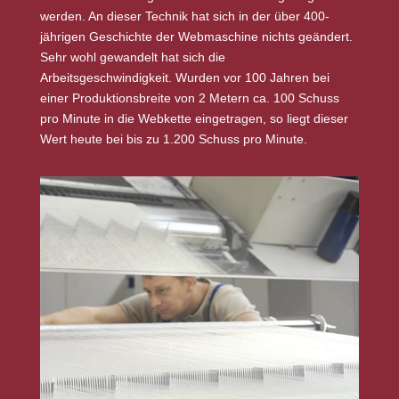
werden. An dieser Technik hat sich in der über 400-
jährigen Geschichte der Webmaschine nichts geändert.
Sehr wohl gewandelt hat sich die
Arbeitsgeschwindigkeit. Wurden vor 100 Jahren bei
einer Produktionsbreite von 2 Metern ca. 100 Schuss
pro Minute in die Webkette eingetragen, so liegt dieser
Wert heute bei bis zu 1.200 Schuss pro Minute.