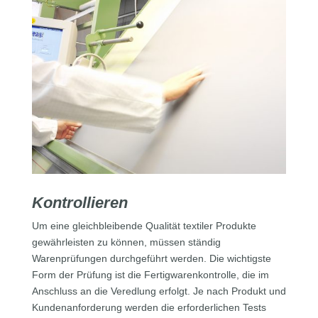
Kontrollieren
Um eine gleichbleibende Qualität textiler Produkte
gewährleisten zu können, müssen ständig
Warenprüfungen durchgeführt werden. Die wichtigste
Form der Prüfung ist die Fertigwarenkontrolle, die im
Anschluss an die Veredlung erfolgt. Je nach Produkt und
Kundenanforderung werden die erforderlichen Tests