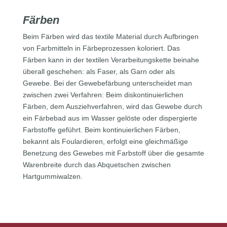
Färben
Beim Färben wird das textile Material durch Aufbringen
von Farbmitteln in Färbeprozessen koloriert. Das
Färben kann in der textilen Verarbeitungskette beinahe
überall geschehen: als Faser, als Garn oder als
Gewebe. Bei der Gewebefärbung unterscheidet man
zwischen zwei Verfahren: Beim diskontinuierlichen
Färben, dem Ausziehverfahren, wird das Gewebe durch
ein Färbebad aus im Wasser gelöste oder dispergierte
Farbstoffe geführt. Beim kontinuierlichen Färben,
bekannt als Foulardieren, erfolgt eine gleichmäßige
Benetzung des Gewebes mit Farbstoff über die gesamte
Warenbreite durch das Abquetschen zwischen
Hartgummiwalzen.