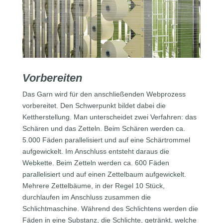
Vorbereiten
Das Garn wird für den anschließenden Webprozess
vorbereitet. Den Schwerpunkt bildet dabei die
Kettherstellung. Man unterscheidet zwei Verfahren: das
Schären und das Zetteln. Beim Schären werden ca.
5.000 Fäden parallelisiert und auf eine Schärtrommel
aufgewickelt. Im Anschluss entsteht daraus die
Webkette. Beim Zetteln werden ca. 600 Fäden
parallelisiert und auf einen Zettelbaum aufgewickelt.
Mehrere Zettelbäume, in der Regel 10 Stück,
durchlaufen im Anschluss zusammen die
Schlichtmaschine. Während des Schlichtens werden die
Fäden in eine Substanz, die Schlichte, getränkt, welche