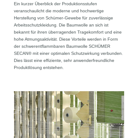
Ein kurzer Überblick der Produktionsstufen
veranschaulicht die moderne und hochwertige
Herstellung von Schümer-Gewebe für zuverlässige
Arbeitsschutzkleidung. Die Baumwolle an sich ist
bekannt für ihren überragenden Tragekomfort und eine
hohe Atmungsaktivität. Diese Vorteile werden in Form
der schwerentflammbaren Baumwolle SCHÜMER
SECAN® mit einer optimalen Schutzwirkung verbunden.
Dies lässt eine effiziente, sehr anwenderfreundliche
Produktlösung entstehen.