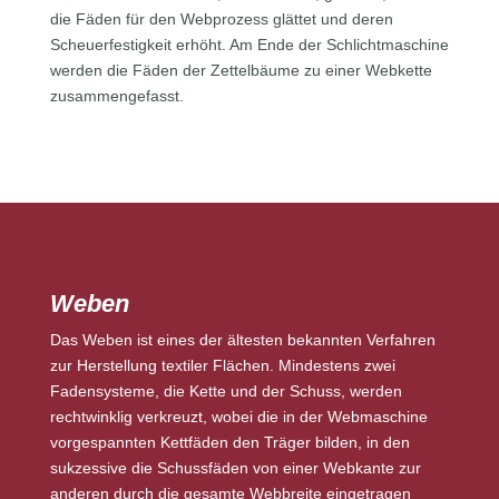
die Fäden für den Webprozess glättet und deren
Scheuerfestigkeit erhöht. Am Ende der Schlichtmaschine
werden die Fäden der Zettelbäume zu einer Webkette
zusammengefasst.
Weben
Das Weben ist eines der ältesten bekannten Verfahren
zur Herstellung textiler Flächen. Mindestens zwei
Fadensysteme, die Kette und der Schuss, werden
rechtwinklig verkreuzt, wobei die in der Webmaschine
vorgespannten Kettfäden den Träger bilden, in den
sukzessive die Schussfäden von einer Webkante zur
anderen durch die gesamte Webbreite eingetragen