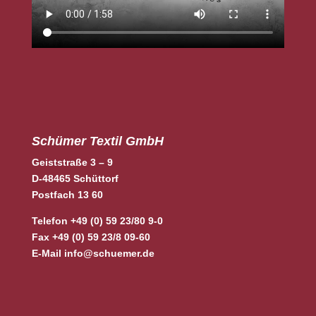
Schümer Textil GmbH
Geiststraße 3 – 9
D-48465 Schüttorf
Postfach 13 60
Telefon +49 (0) 59 23/80 9-0
Fax +49 (0) 59 23/8 09-60
E-Mail
info@schuemer.de