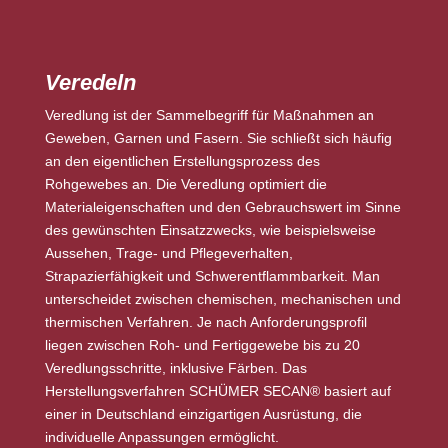
Veredeln
Veredlung ist der Sammelbegriff für Maßnahmen an
Geweben, Garnen und Fasern. Sie schließt sich häufig
an den eigentlichen Erstellungsprozess des
Rohgewebes an. Die Veredlung optimiert die
Materialeigenschaften und den Gebrauchswert im Sinne
des gewünschten Einsatzzwecks, wie beispielsweise
Aussehen, Trage- und Pflegeverhalten,
Strapazierfähigkeit und Schwerentflammbarkeit. Man
unterscheidet zwischen chemischen, mechanischen und
thermischen Verfahren. Je nach Anforderungsprofil
liegen zwischen Roh- und Fertiggewebe bis zu 20
Veredlungsschritte, inklusive Färben. Das
Herstellungsverfahren SCHÜMER SECAN® basiert auf
einer in Deutschland einzigartigen Ausrüstung, die
individuelle Anpassungen ermöglicht.