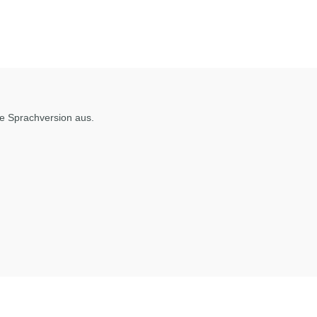
de Sprachversion aus.