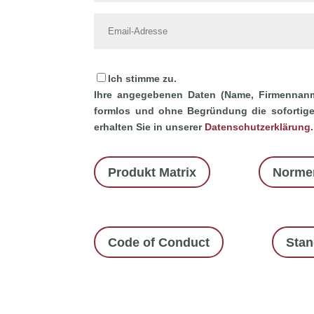
Ich stimme zu.
Ihre angegebenen Daten (Name, Firmennanm
formlos und ohne Begründung die sofortige 
erhalten Sie in unserer
Datenschutzerklärung.