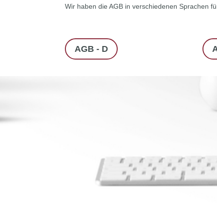
Wir haben die AGB in verschiedenen Sprachen für 
AGB - D