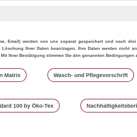
e, Email) werden von uns separat gespeichert und nach drei
Löschung Ihrer Daten beantragen. Ihre Daten werden nicht an 
Mit Ihrer Bestätigung stimmen Sie den genannten Bedingungen 