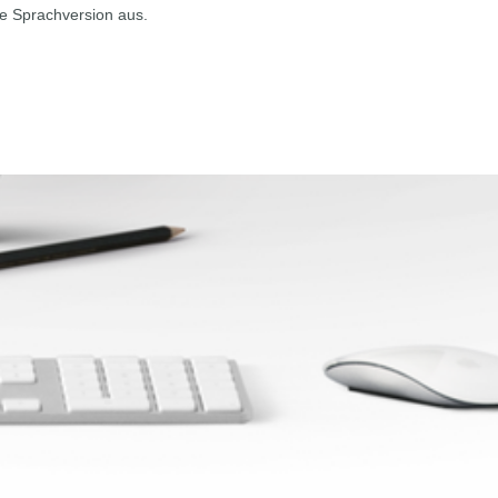
de Sprachversion aus.