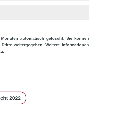
 Monaten automatisch gelöscht. Sie können
Dritte weitergegeben. Weitere Informationen
zu.