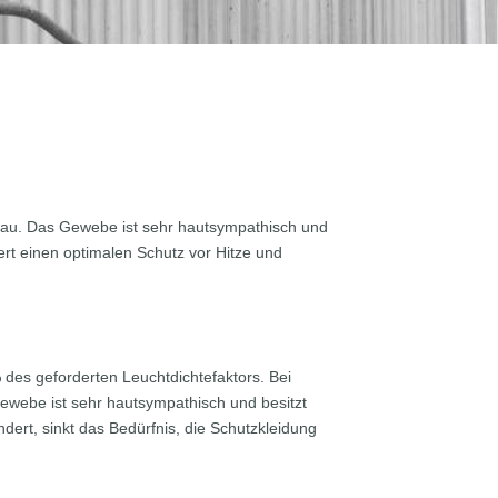
eau. Das Gewebe ist sehr hautsympathisch und
rt einen optimalen Schutz vor Hitze und
des geforderten Leuchtdichtefaktors. Bei
ewebe ist sehr hautsympathisch und besitzt
rt, sinkt das Bedürfnis, die Schutzkleidung