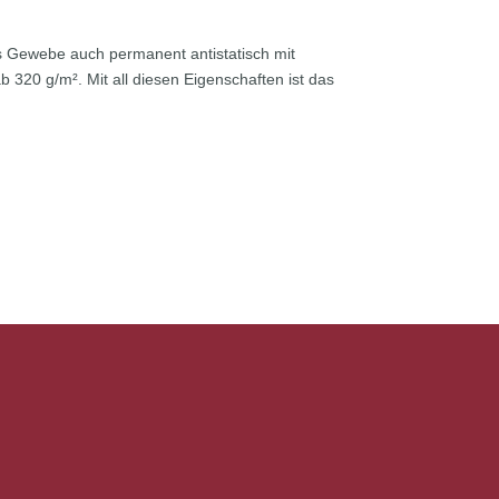
 Gewebe auch permanent antistatisch mit
320 g/m². Mit all diesen Eigenschaften ist das