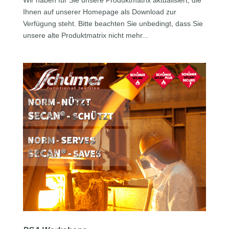
Ihnen auf unserer Homepage als Download zur
Verfügung steht. Bitte beachten Sie unbedingt, dass Sie
unsere alte Produktmatrix nicht mehr...