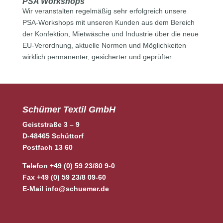
PSA Workshops
Wir veranstalten regelmäßig sehr erfolgreich unsere
PSA-Workshops mit unseren Kunden aus dem Bereich
der Konfektion, Mietwäsche und Industrie über die neue
EU-Verordnung, aktuelle Normen und Möglichkeiten
wirklich permanenter, gesicherter und geprüfter...
Schümer Textil GmbH
Geiststraße 3 – 9
D-48465 Schüttorf
Postfach 13 60
Telefon +49 (0) 59 23/80 9-0
Fax +49 (0) 59 23/8 09-60
E-Mail
info@schuemer.de